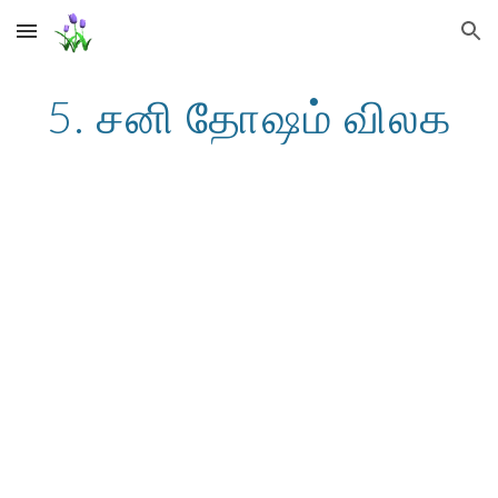
Skip to main content
Skip to navigation
5. சனி தோஷம் விலக